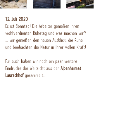
12. Juli 2020
Es ist Sonntag! Die Arbeiter genießen ihren 
wohlverdienten Ruhetag und was machen wir?
... wir genießen den neuen Ausblick, die Ruhe 
und beobachten die Natur in Ihrer vollen Kraft!
Für euch haben wir noch ein paar weitere 
Eindrücke der Weitsicht aus der 
Alpenheimat 
Laurschhof
 gesammelt...