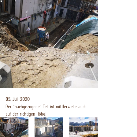
05. Juli 2020
Der "nachgezogene" Teil ist mittlerweile auch 
auf der richtigen Höhe!