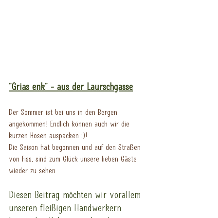
"Grias enk" - aus der Laurschgasse
Der Sommer ist bei uns in den Bergen 
angekommen! Endlich können auch wir die 
kurzen Hosen auspacken :)!
Die Saison hat begonnen und auf den Straßen 
von Fiss, sind zum Glück unsere lieben Gäste 
wieder zu sehen.
Diesen Beitrag möchten wir vorallem 
unseren fleißigen Handwerkern 