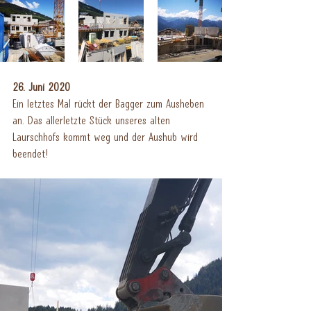
26. Juni 2020
Ein letztes Mal rückt der Bagger zum Ausheben 
an. Das allerletzte Stück unseres alten 
Laurschhofs kommt weg und der Aushub wird 
beendet!