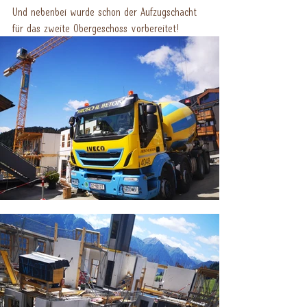
Und nebenbei wurde schon der Aufzugschacht 
für das zweite Obergeschoss vorbereitet!