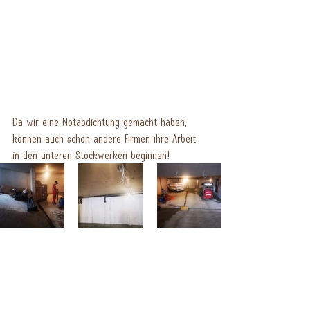
Da wir eine Notabdichtung gemacht haben, 
können auch schon andere Firmen ihre Arbeit 
in den unteren Stockwerken beginnen!