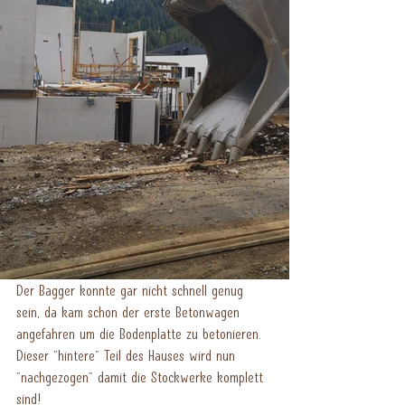
Der Bagger konnte gar nicht schnell genug 
sein, da kam schon der erste Betonwagen 
angefahren um die Bodenplatte zu betonieren. 
Dieser "hintere" Teil des Hauses wird nun 
"nachgezogen" damit die Stockwerke komplett 
sind!