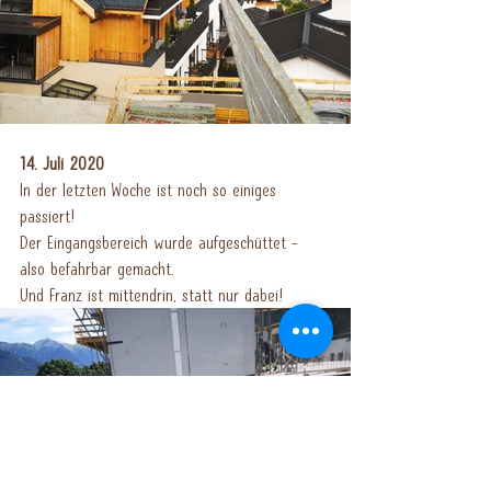
14. Juli 2020
In der letzten Woche ist noch so einiges 
passiert!
Der Eingangsbereich wurde aufgeschüttet - 
also befahrbar gemacht. 
Und Franz ist mittendrin, statt nur dabei!