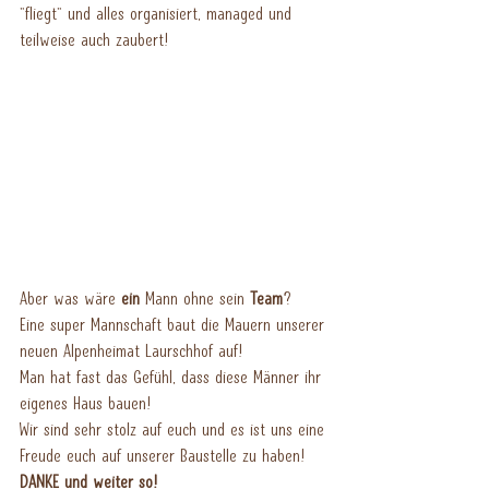
"fliegt" und alles organisiert, managed und 
teilweise auch zaubert!
Aber was wäre 
ein
 Mann ohne sein 
Team
?
Eine super Mannschaft baut die Mauern unserer 
neuen Alpenheimat Laurschhof auf!
Man hat fast das Gefühl, dass diese Männer ihr 
eigenes Haus bauen!
Wir sind sehr stolz auf euch und es ist uns eine 
Freude euch auf unserer Baustelle zu haben! 
DANKE und weiter so!