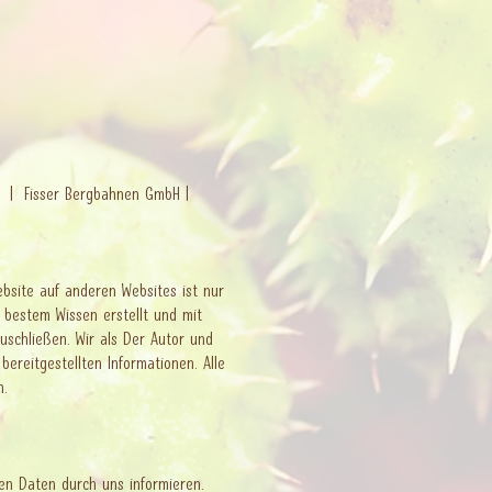
KG | Fisser Bergbahnen GmbH
|
Website auf anderen Websites ist nur
bestem Wissen erstellt und mit
zuschließen. Wir als Der Autor und
bereitgestellten Informationen. Alle
n.
en Daten durch uns informieren.