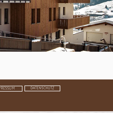
DATENSCHUTZ
PRESSUM