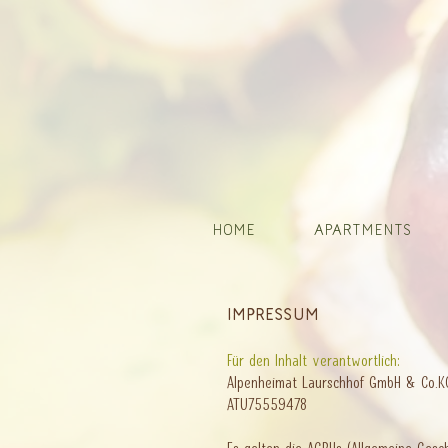
HOME
APARTMENTS
Impressum
Für den Inhalt verantwortlich:
Alpenheimat Laurschhof GmbH & Co
ATU75559478