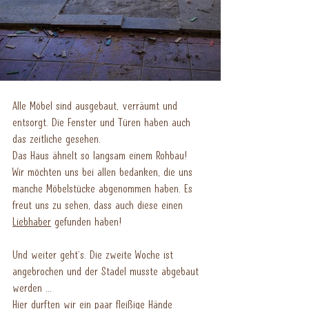
Alle Möbel sind ausgebaut, verräumt und 
entsorgt. Die Fenster und Türen haben auch 
das zeitliche gesehen.
Das Haus ähnelt so langsam einem Rohbau!
Wir möchten uns bei allen bedanken, die uns 
manche Möbelstücke abgenommen haben. Es 
freut uns zu sehen, dass auch diese einen 
Liebhaber
 gefunden haben!
Und weiter geht's. Die zweite Woche ist 
angebrochen und der Stadel musste abgebaut 
werden ...
Hier durften wir ein paar 
fleißige Hände