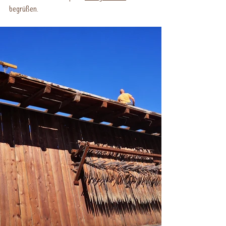
begrüßen.