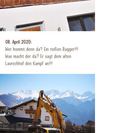
08. April 2020:
Wer kommt denn da? Ein rießen Bagger!!!
Was macht der da? Er sagt dem alten 
Laurschhof den Kampf an!!!