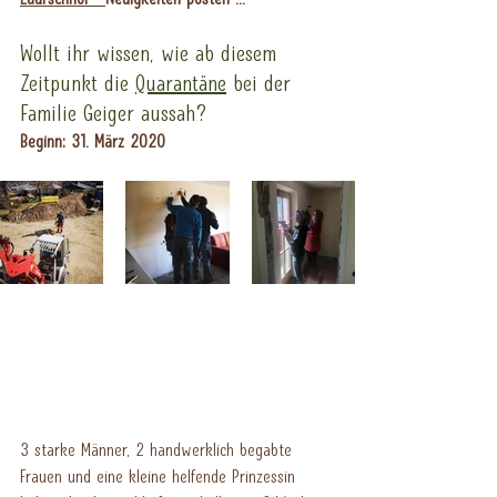
Wollt ihr wissen, wie ab diesem 
Zeitpunkt die 
Quarantäne
 bei der 
Familie Geiger aussah?
Beginn: 31. März 2020
3 starke Männer, 2 handwerklich begabte 
Frauen und eine kleine helfende Prinzessin 