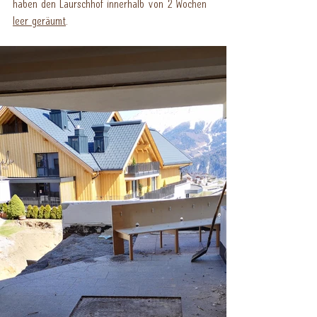
haben den Laurschhof innerhalb von 2 Wochen 
leer geräumt
. 