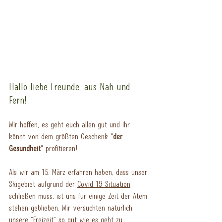
Hallo liebe Freunde, aus Nah und 
Fern!
Wir hoffen, es geht euch allen gut und ihr 
könnt von dem größten Geschenk 
"der 
Gesundheit"
 profitieren!
Als wir am 15. März erfahren haben, dass unser 
Skigebiet aufgrund der 
Covid 19 Situation
schließen muss, ist uns für einige Zeit der Atem 
stehen geblieben. Wir versuchten natürlich 
unsere "Freizeit" so gut wie es geht zu 