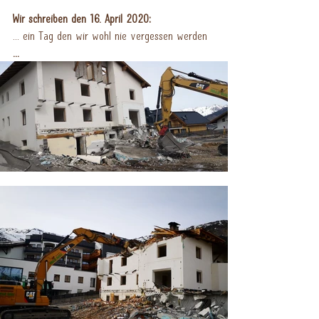
Wir schreiben den 16. April 2020:
... ein Tag den wir wohl nie vergessen werden 
...