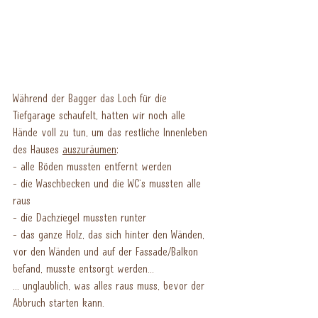
Während der Bagger das Loch für die 
Tiefgarage schaufelt, hatten wir noch alle 
Hände voll zu tun, um das restliche Innenleben 
des Hauses 
auszuräumen
: 
- alle Böden mussten entfernt werden
- die Waschbecken und die WC's mussten alle 
raus
- die Dachziegel mussten runter
- das ganze Holz, das sich hinter den Wänden, 
vor den Wänden und auf der Fassade/Balkon 
befand, musste entsorgt werden...
... unglaublich, was alles raus muss, bevor der 
Abbruch starten kann.