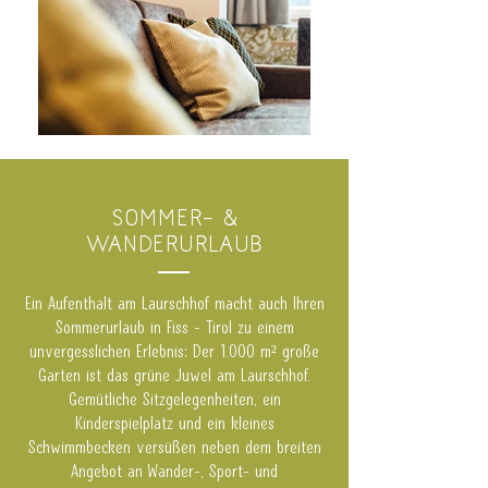
SOMMER- &
WANDERURLAUB
​Ein Aufenthalt am Laurschhof macht auch Ihren
Sommerurlaub in Fiss - Tirol zu einem
unvergesslichen Erlebnis: Der 1.000 m² große
Garten ist das grüne Juwel am Laurschhof.
Gemütliche Sitzgelegenheiten, ein
Kinderspielplatz und ein kleines
Schwimmbecken versüßen neben dem breiten
Angebot an Wander-, Sport- und