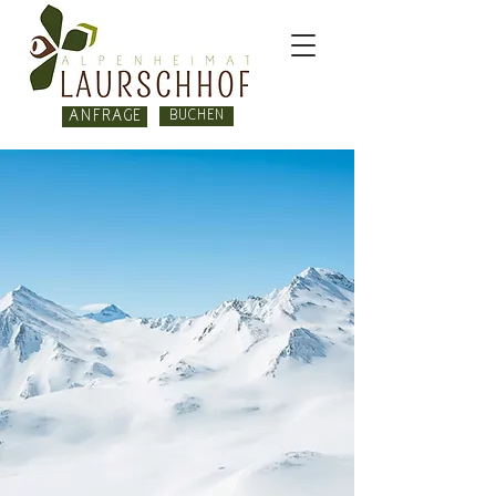
Anfrage
BUCHEN