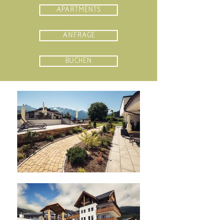
APARTMENTS
ANFRAGE
BUCHEN