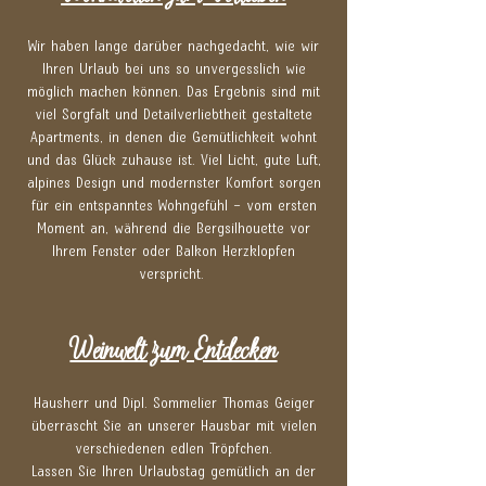
Wir haben lange darüber nachgedacht, wie wir
Ihren Urlaub bei uns so unvergesslich wie
möglich machen können. Das Ergebnis sind mit
viel Sorgfalt und Detailverliebtheit gestaltete
Apartments, in denen die Gemütlichkeit wohnt
und das Glück zuhause ist. Viel Licht, gute Luft,
alpines Design und modernster Komfort sorgen
für ein entspanntes Wohngefühl – vom ersten
Moment an, während die Bergsilhouette vor
Ihrem Fenster oder Balkon Herzklopfen
verspricht.
Weinwelt zum Entdecken
Hausherr und Dipl. Sommelier Thomas Geiger
überrascht Sie an unserer Hausbar mit vielen
verschiedenen edlen Tröpfchen.
Lassen Sie Ihren Urlaubstag gemütlich an der