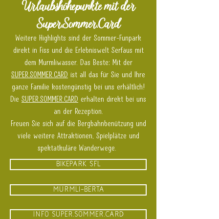
Urlaubshöhepunkte mit der
Super.Sommer.Card
Weitere Highlights sind der Sommer-Funpark
direkt in Fiss und die Erlebniswelt Serfaus mit
dem Murmliwasser. Das Beste: Mit der
SUPER.SOMMER.CARD
ist all das für Sie und Ihre
ganze Familie kostengünstig bei uns erhältlich!
Die
SUPER.SOMMER.CARD
erhalten direkt bei uns
an der Rezeption.
Freuen Sie sich auf die Bergbahnbenützung und
viele weitere Attraktionen, Spielplätze und
spektatkuläre Wanderwege.
BIKEPARK SFL
MURMLI-BERTA
Info Super.Sommer.CARD