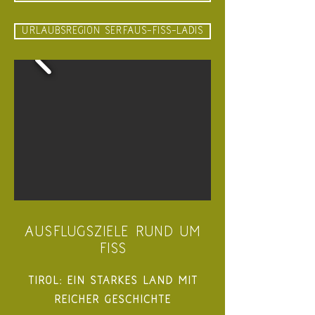
URLAUBSREGION SERFAUS-FISS-LADIS
AUSFLUGSZIELE RUND UM
FISS
Tirol: Ein starkes land mit
reicher Geschichte